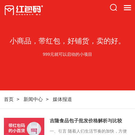
小商品，带红包，好铺货，卖的好。
999元就可以启动的小项目
首页
新闻中心
媒体报道
吉隆食品包子批发价格解析与比较
​一、引言 随着人们生活节奏的加快，方便