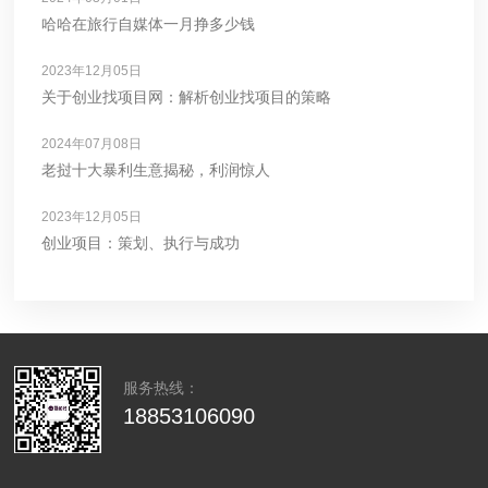
哈哈在旅行自媒体一月挣多少钱
2023年12月05日
关于创业找项目网：解析创业找项目的策略
2024年07月08日
老挝十大暴利生意揭秘，利润惊人
2023年12月05日
创业项目：策划、执行与成功
服务热线：
18853106090