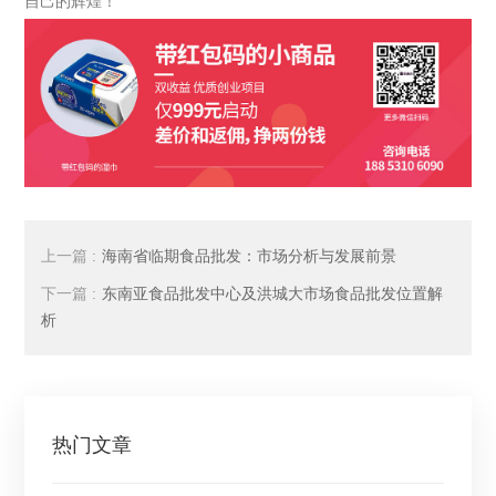
自己的辉煌！
上一篇 :
海南省临期食品批发：市场分析与发展前景
下一篇 :
东南亚食品批发中心及洪城大市场食品批发位置解
析
热门文章