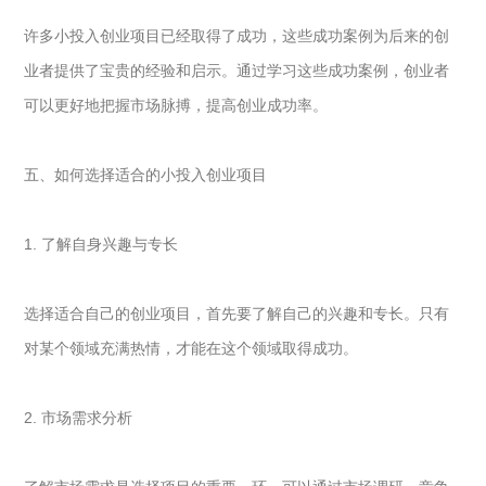
许多小投入创业项目已经取得了成功，这些成功案例为后来的创
业者提供了宝贵的经验和启示。通过学习这些成功案例，创业者
可以更好地把握市场脉搏，提高创业成功率。
五、如何选择适合的小投入创业项目
1. 了解自身兴趣与专长
选择适合自己的创业项目，首先要了解自己的兴趣和专长。只有
对某个领域充满热情，才能在这个领域取得成功。
2. 市场需求分析