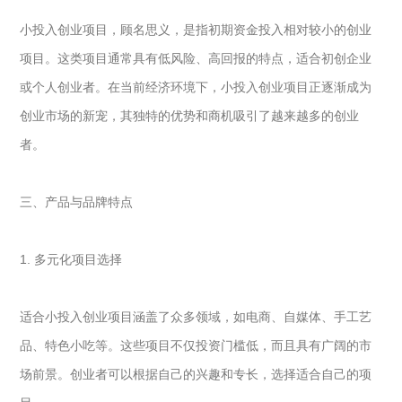
小投入创业项目，顾名思义，是指初期资金投入相对较小的创业
项目。这类项目通常具有低风险、高回报的特点，适合初创企业
或个人创业者。在当前经济环境下，小投入创业项目正逐渐成为
创业市场的新宠，其独特的优势和商机吸引了越来越多的创业
者。
三、产品与品牌特点
1. 多元化项目选择
适合小投入创业项目涵盖了众多领域，如电商、自媒体、手工艺
品、特色小吃等。这些项目不仅投资门槛低，而且具有广阔的市
场前景。创业者可以根据自己的兴趣和专长，选择适合自己的项