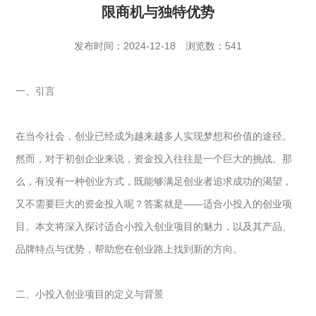
限商机与独特优势
发布时间：2024-12-18
浏览数：541
一、引言
在当今社会，
创业
已经成为越来越多人实现梦想和价值的途径。
然而，对于初创企业来说，资金投入往往是一个巨大的挑战。那
么，有没有一种创业方式，既能够满足创业者追求成功的渴望，
又不需要巨大的资金投入呢？答案就是——适合小投入的创业项
目。本文将深入探讨适合小投入创业项目的魅力，以及其产品、
品牌特点与优势，帮助您在创业路上找到新的方向。
二、小投入创业项目的定义与背景