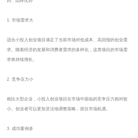
四、品牌优势
1. 市场需求大
适合小投入创业项目满足了当前市场对低成本、高回报的创业需
求。随着经济的发展和消费者需求的多样化，这类项目的市场需
求将持续增长。
2. 竞争压力小
相比大型企业，小投入创业项目在市场中面临的竞争压力相对较
小。创业者可以更加灵活地调整策略，抓住市场机遇。
3. 成功案例多