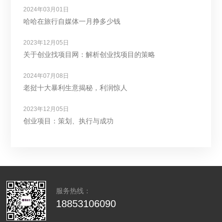
2024年03月01日
哈哈在旅行自媒体一月挣多少钱
2023年12月05日
关于创业找项目网：解析创业找项目的策略
2024年07月08日
老挝十大暴利生意揭秘，利润惊人
2023年12月05日
创业项目：策划、执行与成功
服务热线：
18853106090