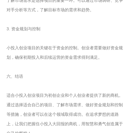
了解市场需求是选择项目的重要一环。可以通过市场调研、竞争
对手分析等方式，了解目标市场的需求和趋势。
3. 资金规划与控制
小投入创业项目的关键在于资金的控制。创业者需要做好资金规
划，确保初期投入和后续运营的资金需求得到满足。
六、结语
适合小投入创业项目为初创企业和个人创业者提供了新的商机。
通过选择适合自己的项目、了解市场需求、做好资金规划和控制
等措施，创业者可以在这个领域取得成功。在追求梦想的道路
上，让我们把握住小投入大回报的商机，用智慧和勇气创造属于