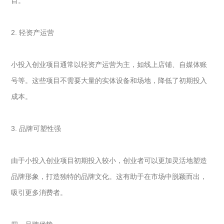
目。
2. 轻资产运营
小投入创业项目通常以轻资产运营为主，如线上店铺、自媒体账
号等。这些项目不需要大量的实体设备和场地，降低了初期投入
成本。
3. 品牌可塑性强
由于小投入创业项目初期投入较小，创业者可以更加灵活地塑造
品牌形象，打造独特的品牌文化。这有助于在市场中脱颖而出，
吸引更多消费者。