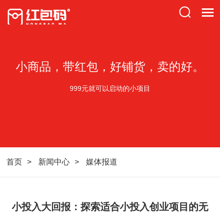
小商品，带红包，好铺货，卖的好。
999元就可以启动的小项目
首页
新闻中心
媒体报道
小投入大回报：探索适合小投入创业项目的无