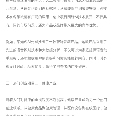
在科技高速发展的今天，人工智能与机器学习成为创业领域的一
匹黑马。从语音识别到自动驾驶，从智能医疗到智能安防，AI技
术在各领域都有广泛的应用。创业项目围绕AI技术展开，不仅具
有广阔的市场前景，还为产品或品牌带来巨大的竞争优势。
例如，某知名AI公司推出了一款智能音箱产品。这款产品采用了
先进的语音识别技术和大数据分析，不仅可以为家庭提供语音助
手服务，还能根据用户的喜好和习惯智能推荐内容。同时，其外
观设计时尚、品质优良，赢得了消费者的广泛好评。
三、热门创业项目二：健康产业
随着人们对健康的重视程度不断提高，健康产业成为另一个热门
创业领域。从健康食品到健康管理，从医疗设备到在线医疗，健