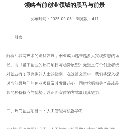
领略当前创业领域的黑马与前景
发布时间：2025-09-03
浏览数：411
一、引言
随着互联网技术的迅猛发展，
创业
成为越来越多人实现梦想的途
径。而《当下创业的热门项目与趋势展望》无疑是每个创业者或
对创业有浓厚兴趣的人士的指南。在这篇文章中，我们将深入探
讨当前最热门的创业项目及其发展趋势，同时挖掘相关产品或品
牌的独特特点与优势，以正面宣传的方式展现其魅力。
二、热门创业项目一：人工智能与机器学习