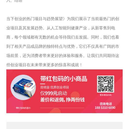
六、结语
当下创业的热门项目与趋势展望》为我们展示了当前最热门的创
业项目及其发展趋势。从人工智能到健康产业，从新零售到电
商，每个领域都有无数的机会等待我们去发掘。同时，我们也看
到了相关产品或品牌的独特特点与优势，它们不仅具有广阔的市
场前景，还为消费者带来更好的体验和服务。让我们共同期待这
些创业项目在未来带来更多的惊喜和成就！