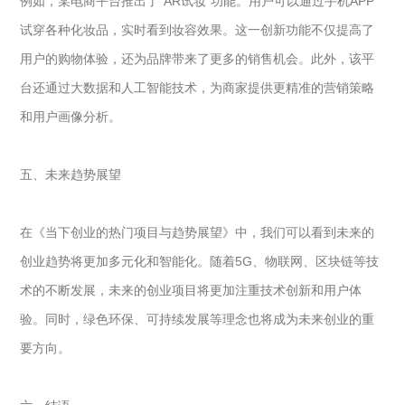
例如，某电商平台推出了“AR试妆”功能。用户可以通过手机APP
试穿各种化妆品，实时看到妆容效果。这一创新功能不仅提高了
用户的购物体验，还为品牌带来了更多的销售机会。此外，该平
台还通过大数据和人工智能技术，为商家提供更精准的营销策略
和用户画像分析。
五、未来趋势展望
在《当下创业的热门项目与趋势展望》中，我们可以看到未来的
创业趋势将更加多元化和智能化。随着5G、物联网、区块链等技
术的不断发展，未来的创业项目将更加注重技术创新和用户体
验。同时，绿色环保、可持续发展等理念也将成为未来创业的重
要方向。