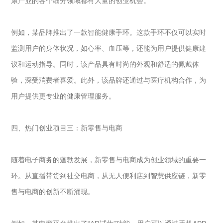
康产业的各个细分领域都有大量的创业机会。
例如，某品牌推出了一款智能健康手环。这款手环不仅可以实时
监测用户的身体状况，如心率、血压等，还能为用户提供健康建
议和运动指导。同时，该产品具有时尚的外观和舒适的佩戴体
验，深受消费者喜爱。此外，该品牌还通过与医疗机构合作，为
用户提供更专业的健康管理服务。
四、热门创业项目三：新零售与电商
随着电子商务的蓬勃发展，新零售与电商成为创业领域的重要一
环。从直播带货到社交电商，从无人便利店到智慧供应链，新零
售与电商的创新不断涌现。