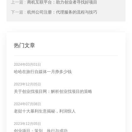
上一篇 :
商机互联平台：助力创业者寻找好项目
下一篇 :
杭州公司注册：代理服务的流程与技巧
热门文章
2024年03月01日
哈哈在旅行自媒体一月挣多少钱
2023年12月05日
关于创业找项目网：解析创业找项目的策略
2024年07月08日
老挝十大暴利生意揭秘，利润惊人
2023年12月05日
创业项目：策划、执行与成功