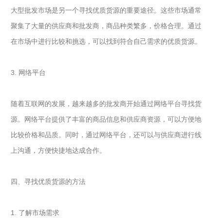
大型批发市场是另一个寻找优质货源的重要途径。这些市场通常
聚集了大量的供应商和批发商，商品种类繁多，价格合理。通过
在市场中进行比较和挑选，可以找到符合自己需求的优质货源。
3. 网络平台
随着互联网的发展，越来越多的批发商开始通过网络平台寻找货
源。网络平台提供了丰富的商品信息和供应商资源，可以方便地
比较价格和品质。同时，通过网络平台，还可以与供应商进行线
上沟通，方便快捷地达成合作。
四、寻找优质货源的方法
1. 了解市场需求