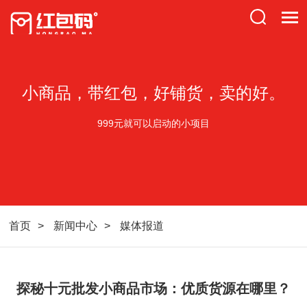
小商品，带红包，好铺货，卖的好。
999元就可以启动的小项目
首页
新闻中心
媒体报道
探秘十元批发小商品市场：优质货源在哪里？