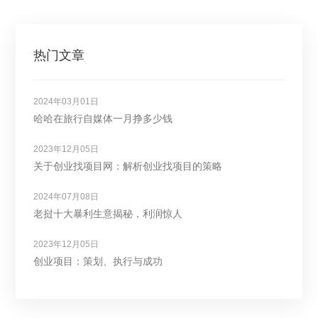
热门文章
2024年03月01日
哈哈在旅行自媒体一月挣多少钱
2023年12月05日
关于创业找项目网：解析创业找项目的策略
2024年07月08日
老挝十大暴利生意揭秘，利润惊人
2023年12月05日
创业项目：策划、执行与成功