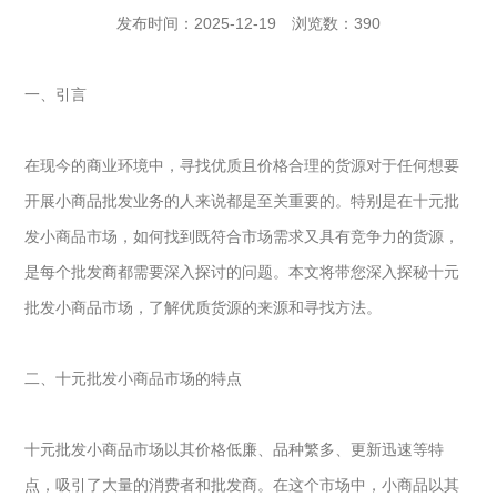
发布时间：2025-12-19
浏览数：390
一、引言
在现今的商业环境中，寻找优质且价格合理的货源对于任何想要
开展
小商品
批发业务的人来说都是至关重要的。特别是在十元批
发小商品市场，如何找到既符合市场需求又具有竞争力的货源，
是每个批发商都需要深入探讨的问题。本文将带您深入探秘十元
批发小商品市场，了解优质货源的来源和寻找方法。
二、十元批发小商品市场的特点
十元批发小商品市场以其价格低廉、品种繁多、更新迅速等特
点，吸引了大量的消费者和批发商。在这个市场中，小商品以其