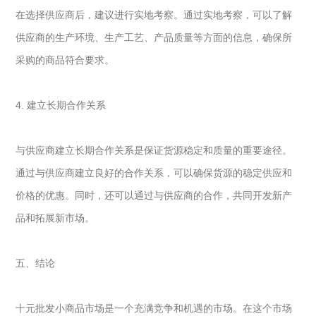
在选择供应商后，建议进行实地考察。通过实地考察，可以了解
供应商的生产环境、生产工艺、产品质量等方面的信息，确保所
采购的商品符合要求。
4. 建立长期合作关系
与供应商建立长期合作关系是保证货源稳定和质量的重要途径。
通过与供应商建立良好的合作关系，可以确保货源的稳定供应和
价格的优惠。同时，还可以通过与供应商的合作，共同开发新产
品和拓展新市场。
五、结论
十元批发小商品市场是一个充满竞争和机遇的市场。在这个市场