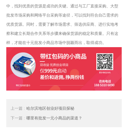
中，找到优质的货源是成功的关键。通过与工厂直接采购、大型
批发市场采购和网络平台采购等途径，可以找到符合自己需求的
优质货源。同时，需要了解市场需求、筛选供应商、进行实地考
察和建立长期合作关系等步骤来确保货源的稳定和质量。只有这
样，才能在十元批发小商品市场中脱颖而出，取得成功。
上一篇 :
哈尔滨地区创业好项目探秘
下一篇 :
哪里有批发一元小商品的渠道？