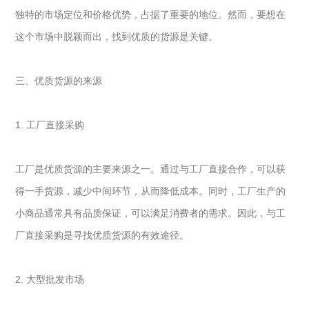
独特的市场定位和价格优势，占据了重要的地位。然而，要想在
这个市场中脱颖而出，找到优质的货源是关键。
三、优质货源的来源
1. 工厂直接采购
工厂是优质货源的主要来源之一。通过与工厂直接合作，可以获
得一手货源，减少中间环节，从而降低成本。同时，工厂生产的
小商品通常具有品质保证，可以满足消费者的需求。因此，与工
厂直接采购是寻找优质货源的有效途径。
2. 大型批发市场