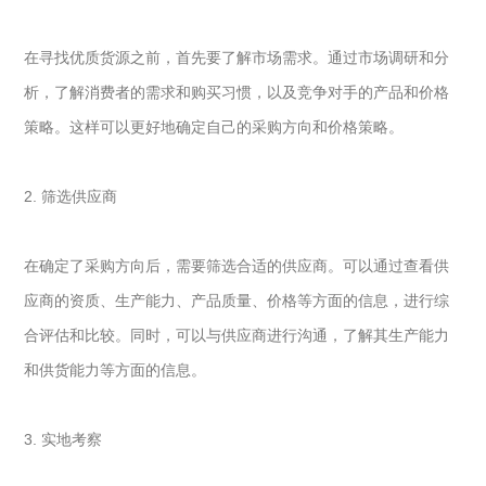
在寻找优质货源之前，首先要了解市场需求。通过市场调研和分
析，了解消费者的需求和购买习惯，以及竞争对手的产品和价格
策略。这样可以更好地确定自己的采购方向和价格策略。
2. 筛选供应商
在确定了采购方向后，需要筛选合适的供应商。可以通过查看供
应商的资质、生产能力、产品质量、价格等方面的信息，进行综
合评估和比较。同时，可以与供应商进行沟通，了解其生产能力
和供货能力等方面的信息。
3. 实地考察