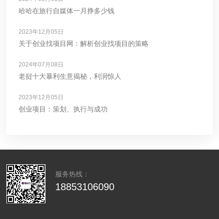
哈哈在旅行自媒体一月挣多少钱
2023年12月05日
关于创业找项目网：解析创业找项目的策略
2024年07月08日
老挝十大暴利生意揭秘，利润惊人
2023年12月05日
创业项目：策划、执行与成功
服务热线：
18853106090