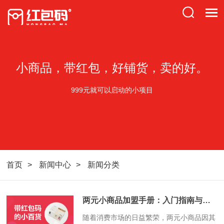
小商品，带红包，好铺货，卖的好。
999元就可以启动的小项目
首页
新闻中心
新闻分类
两元小商品加盟手册：入门指南与批发渠道解析
​随着消费市场的日益繁荣，两元小商品因其